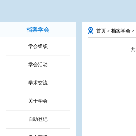
档案学会
首页
>
档案学会
>
学会组织
共
学会活动
学术交流
关于学会
自助登记