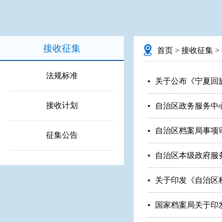
接收征集
首页
>
接收征集
>
法规标准
关于公布《宁夏回
接收计划
自治区政务服务中心
自治区档案局事项
征集公告
自治区本级政府服
关于印发《自治区
国家档案局关于印