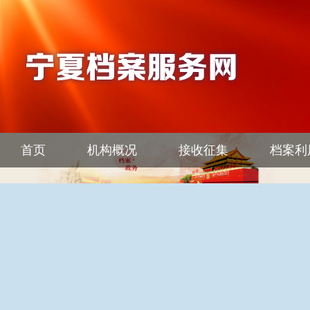
首页
机构概况
接收征集
档案利