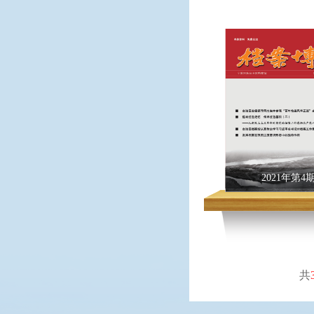
2021年第4
共