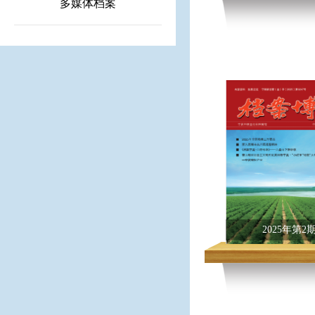
多媒体档案
2025年第2