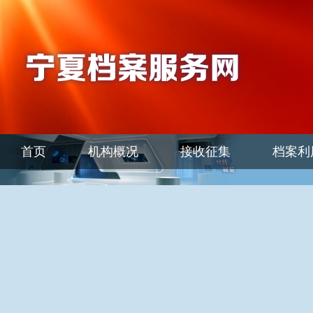
首页
机构概况
接收征集
档案利