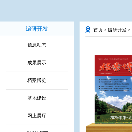
编研开发
首页
>
编研开发
>
信息动态
成果展示
档案博览
基地建设
网上展厅
2025年第6