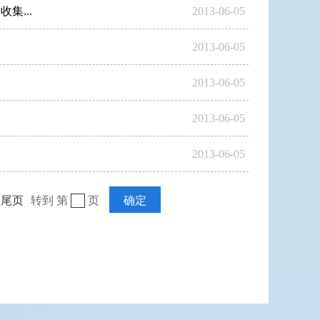
...
2013-06-05
2013-06-05
2013-06-05
2013-06-05
2013-06-05
尾页
转到 第
页
确定