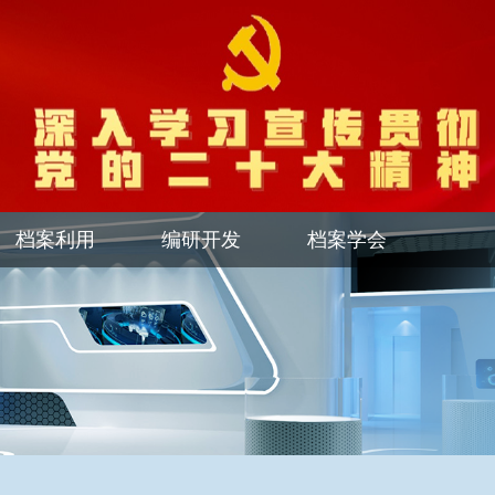
档案利用
编研开发
档案学会