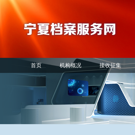
首页
机构概况
接收征集