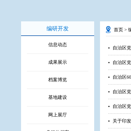
编研开发
首页
>
信息动态
自治区党
成果展示
自治区党
自治区6
档案博览
自治区党
基地建设
自治区党
网上展厅
关于印发