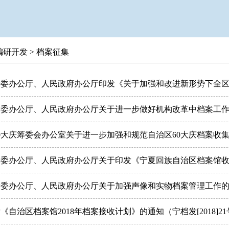
编研开发
>
档案征集
委办公厅、人民政府办公厅印发《关于加强和改进新形势下全区档案
委办公厅、人民政府办公厅关于进一步做好机构改革中档案工作的通
0大庆筹委会办公室关于进一步加强和规范自治区60大庆档案收集工
委办公厅、人民政府办公厅关于印发《宁夏回族自治区档案馆收集档
委办公厅、人民政府办公厅关于加强声像和实物档案管理工作的通知
《自治区档案馆2018年档案接收计划》的通知（宁档发[2018]2