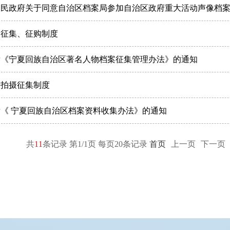
民政府关于同意自治区档案局参加自治区政府重大活动声像档案收集
案征集、征购制度
发《宁夏回族自治区著名人物档案征集管理办法》的通知
案拍摄征集制度
《 宁夏回族自治区档案资料收集办法》的通知
共
11
条记录
第1/1页 每页20条记录
首页
上一页
下一页