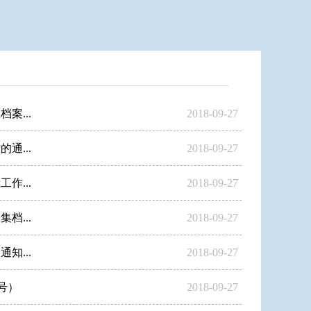
...
2018-09-27
...
2018-09-27
作...
2018-09-27
...
2018-09-27
...
2018-09-27
1号）
2018-09-27