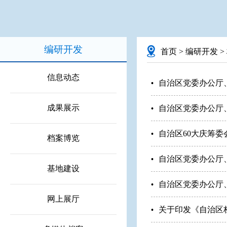
编研开发
首页
>
编研开发
>
信息动态
自治区党委办公厅
成果展示
自治区党委办公厅
自治区60大庆筹委
档案博览
自治区党委办公厅
基地建设
自治区党委办公厅
网上展厅
关于印发《自治区档案