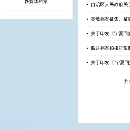
多媒体档案
自治区人民政府关
零散档案征集、征
关于印发《宁夏回
照片档案拍摄征集
关于印发《 宁夏
共