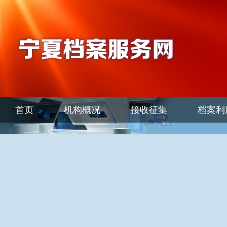
首页
机构概况
接收征集
档案利