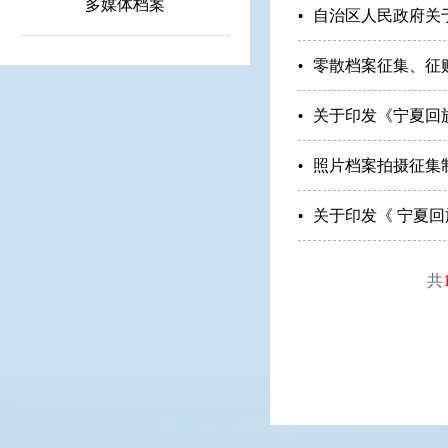
多媒体档案
自治区人民政府关
零散档案征集、征
关于印发《宁夏回
照片档案拍摄征集
关于印发《 宁夏
共