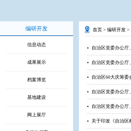
编研开发
首页
>
编研开发
>
信息动态
自治区党委办公厅
成果展示
自治区党委办公厅
自治区60大庆筹委
档案博览
自治区党委办公厅
基地建设
自治区党委办公厅
网上展厅
关于印发《自治区档案