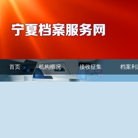
首页
机构概况
接收征集
档案利