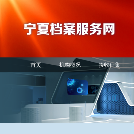
首页
机构概况
接收征集