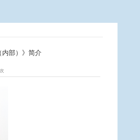
（内部）》简介
次