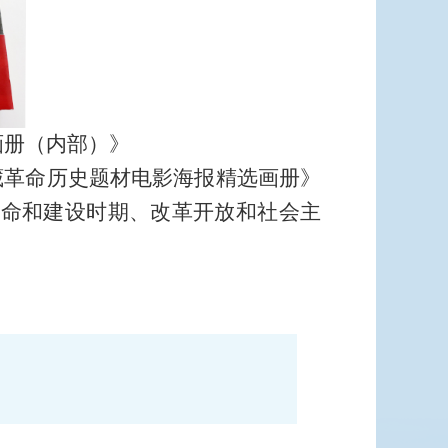
（内部）》
藏革命历史题材电影海报精选画册》
革命和建设时期、改革开放和社会主