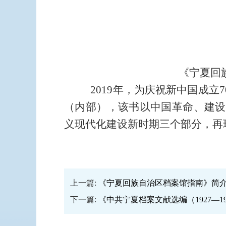
《宁夏回族自治区档案
2019年，为庆祝新中国成立
（内部），该书
以中国革命、建设
义现代化建设新时期三个部分，
再
上一篇:
《宁夏回族自治区档案馆指南》简
下一篇:
《中共宁夏档案文献选编（1927—1