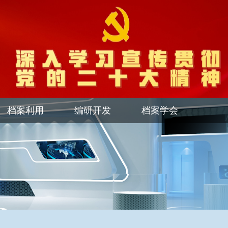
档案利用
编研开发
档案学会