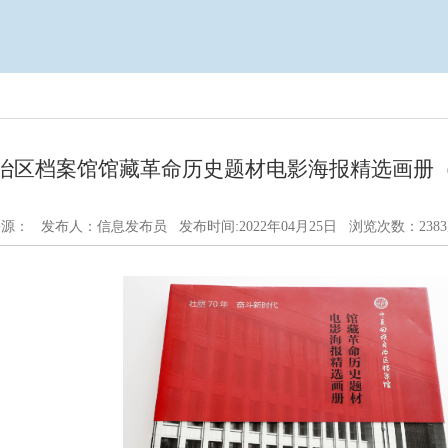
治区档案馆馆藏革命历史题材电影海报精选画册
源： 发布人：信息发布员 发布时间:2022年04月25日 浏览次数：
2383