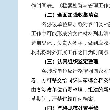
作时间表。《档案处置与管理工作
（二）全面加强收集清点
各涉改单位应加强对各门类档
工作中可能形成的文件材料列出清
造册登记，负责人签字，做到应收
构名称对外开展工作之日为时间点
（三）认真组织鉴定整理
各涉改单位
应严格按照国家和
卷，方可移交给同级国家综合档案
由各涉改单位负责整理；组建的新
革期间，严禁销毁任何档案。
（四）严格规范处置手续