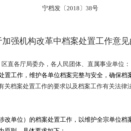
宁档发〔
2018〕38号
于加强机构改革中
档案处置工作意见
，区直各厅局委办，各人民团体、直属事业单位：
处置工作，维护各单位档案完整与安全，确保档
有关档案处置工作的要求以及档案工作有关法律
涉改单位）的档案处置工作，以维护全宗单位档
为原则。具体要求如下：