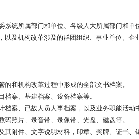
委系统所属部门和单位、各级人大所属部门和单
，以及机构改革涉及的群团组织、事业单位、企
管的和机构改革过程中形成的全部文书档案。
目档案、基建档案、设备档案等。
计档案、已故人员人事档案，以及业务职能活动
数码照片、录音带、录像带、光盘、磁盘等。
及其附件、文字说明材料，印章、奖牌、证书、