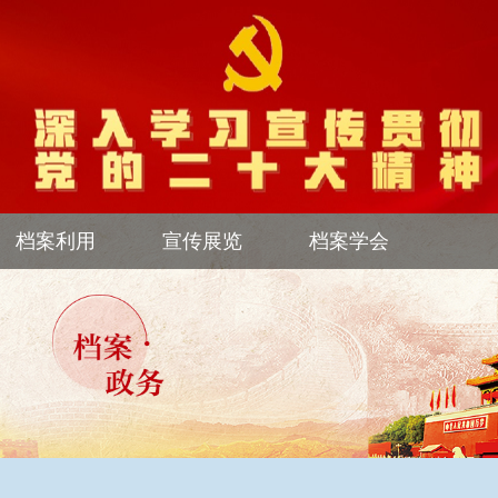
档案利用
宣传展览
档案学会