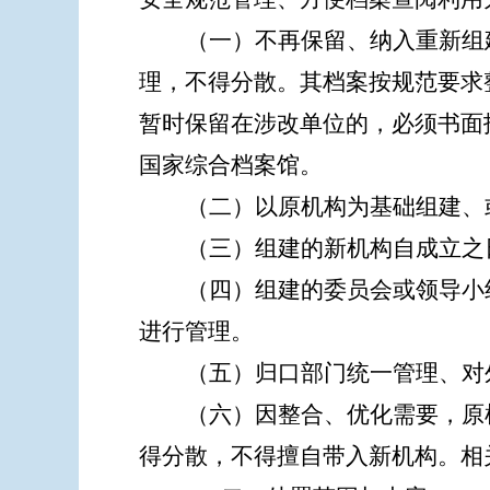
（一）不再保留、纳入重新组
理，不得分散。其档案按规范要求
暂时保留在涉改单位的，必须书面
国家综合档案馆。
（二）以原机构为基础组建、
（三）组建的新机构自成立之
（四）组建的委员会或领导小
进行管理。
（五）归口部门统一管理、对
（六）因整合、优化需要，原
得分散，不得擅自带入新机构。相