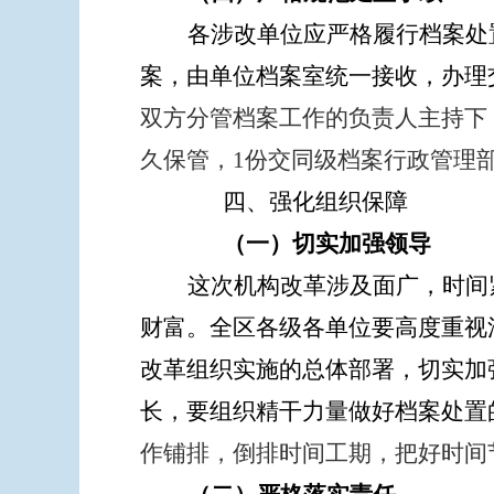
各涉改单位应严格履行档案处
案，由单位档案室统一接收，办理
双方分管档案工作的负责人主持下
久保管，
1份交同级档案行政管理
四、强化组织保障
（一）切实加强领导
这次机构改革涉及面广，时间
财富。全区各级各单位要高度重视
改革组织实施的总体部署，切实加
长，要组织精干力量做好档案处置
作铺排，倒排时间工期，把好时间