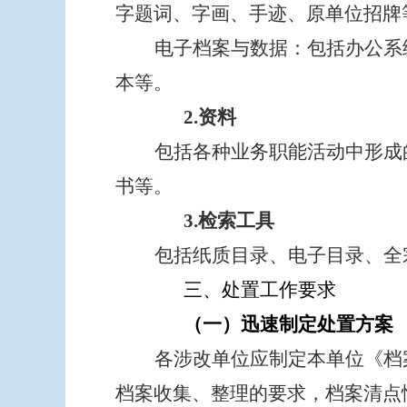
字题词、字画、手迹、原单位招牌
电子档案与数据：包括办公系
本等。
2.资料
包括各种业务职能活动中形成
书等。
3.检索工具
包括纸质目录、电子目录、全
三、处置工作要求
（一）迅速制定处置方案
各涉改单位应制定本单位
《档
档案收集、整理的要求，档案清点