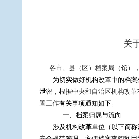
关
各市、县（区）档案局（馆）
为切实做好机构改革中的档案
泄密，根据
中央和自治区机构改革
置工作
有关事项通知如下。
一、档案归属与流向
涉及机构改革单位（以下简称
安全规范管理、方便档案查阅利用