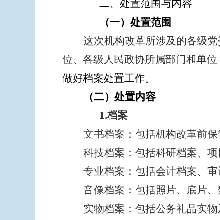
二、处置范围与内容
（一）
处置
范围
这次机构改革所涉及的各级党
位、各级人民政协所属部门和单位
做好
档案处置工作。
（二）处置内容
1.档案
文书档案：包括机构改革前保
科技档案：包括科研档案、项
专业档案：包括会计档案、审
音像档案：包括照片、底片、
实物档案：包括公务礼品实物