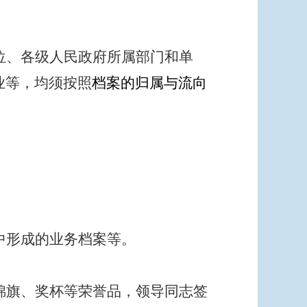
位、各级人民政府所属部门和单
业等，均须按照
档案的归属与流向
中形成的业务档案等。
锦旗、奖杯等荣誉品，领导同志签