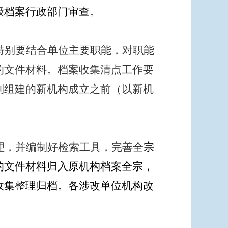
级
档案行政部门审查
。
特别要结合单位主要职能，对职能
的文件材料。档案收集清点工作要
到组建的新机构成立之前（以新机
理，并编制好检索工具，完善全
宗
的文件材料归入原机构档案全宗，
收集整理归档。各涉改单位
机构改