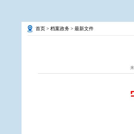
首页
>
档案政务
>
最新文件
来