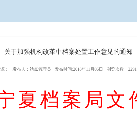
关于加强机构改革中档案处置工作意见的通知
源： 发布人：站点管理员 发布时间:2018年11月06日 浏览次数：
2291
宁夏档案局文