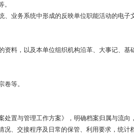
等。
统、业务系统中形成的反映单位职能活动的电子
的资料，以及本单位组织机构沿革、大事记、基
宗卷等。
案处置与管理工作方案》
，明确档案归属与流向
情况、交接程序及日常的保管、利用要求，统计