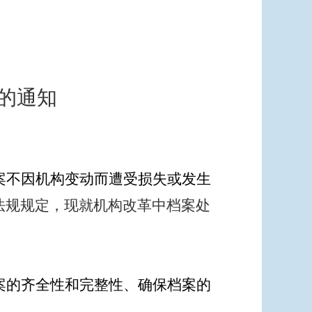
的通知
案不因机构变动而遭受损失或发生
法规规定，现就机构改革中档案处
案的齐全性和完整性、确保档案的