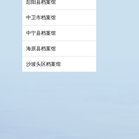
彭阳县档案馆
中卫市档案馆
中宁县档案馆
海原县档案馆
沙坡头区档案馆