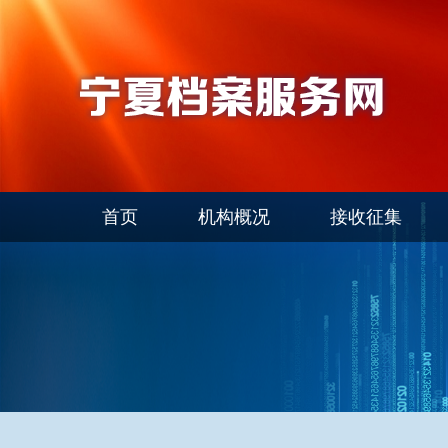
首页
机构概况
接收征集