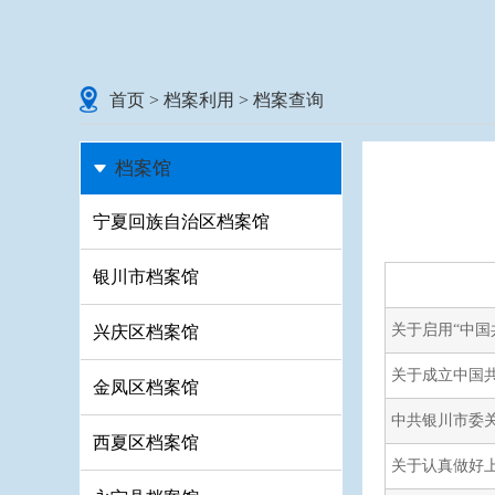
首页
>
档案利用
>
档案查询
档案馆
宁夏回族自治区档案馆
银川市档案馆
关于启用“中国
兴庆区档案馆
关于成立中国
金凤区档案馆
中共银川市委
西夏区档案馆
关于认真做好