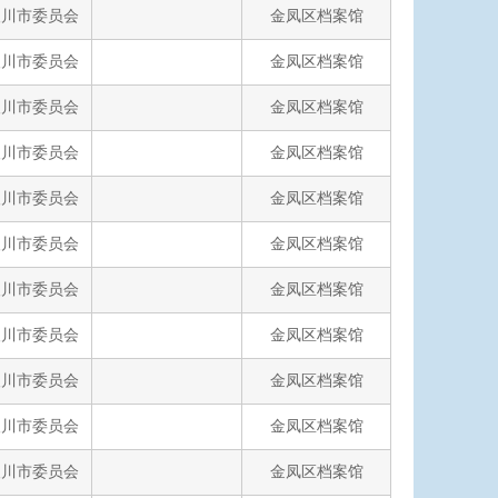
银川市委员会
金凤区档案馆
银川市委员会
金凤区档案馆
银川市委员会
金凤区档案馆
银川市委员会
金凤区档案馆
银川市委员会
金凤区档案馆
银川市委员会
金凤区档案馆
银川市委员会
金凤区档案馆
银川市委员会
金凤区档案馆
银川市委员会
金凤区档案馆
银川市委员会
金凤区档案馆
银川市委员会
金凤区档案馆