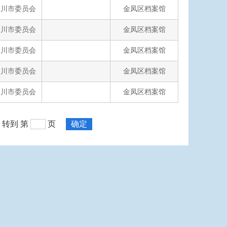
银川市委员会
金凤区档案馆
银川市委员会
金凤区档案馆
银川市委员会
金凤区档案馆
银川市委员会
金凤区档案馆
银川市委员会
金凤区档案馆
转到 第
页
确定