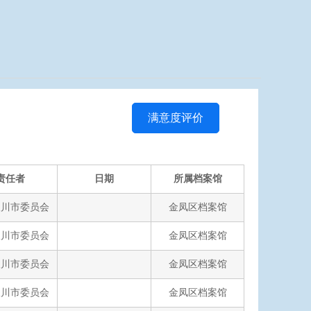
满意度评价
责任者
日期
所属档案馆
银川市委员会
金凤区档案馆
银川市委员会
金凤区档案馆
银川市委员会
金凤区档案馆
银川市委员会
金凤区档案馆