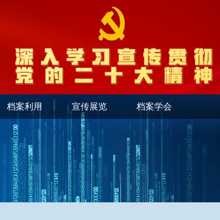
档案利用
宣传展览
档案学会