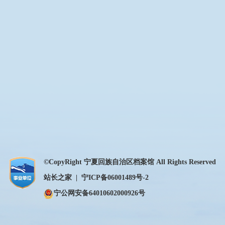
©CopyRight 宁夏回族自治区档案馆 All Rights Reserved
站长之家
|
宁ICP备06001489号-2
宁公网安备64010602000926号